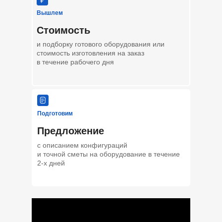
Вышлем
Стоимость
и подборку готового оборудования или
стоимость изготовления на заказ
в течение рабочего дня
Подготовим
Предложение
с описанием конфигураций
и точной сметы на оборудование в течение
2-х дней