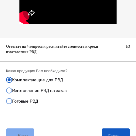
Ответьте на 4 вопроса и рассчитайте стоимость и сроки
1/3
изготовления РВД
Какая продукция Вам необходима?
Комплектующие для РВД
Изготовление РВД на заказ
Готовые РВД
← Назад
Далее →