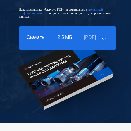
Нажимая кнопку «Скачать PDF», я соглашаюсь с
политикой
конфиденциальности
и даю согласие на обработку персональных
данных.
Скачать
2.5 МБ
[PDF]