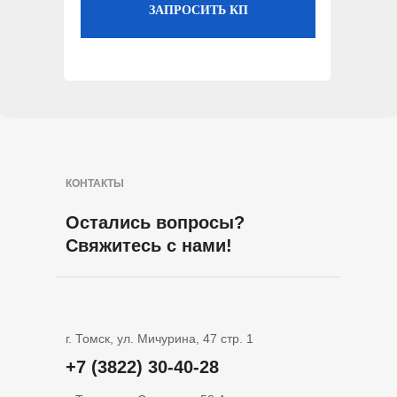
ЗАПРОСИТЬ КП
КОНТАКТЫ
Остались вопросы?
Свяжитесь с нами!
г. Томск, ул. Мичурина, 47 стр. 1
+7 (3822) 30-40-28