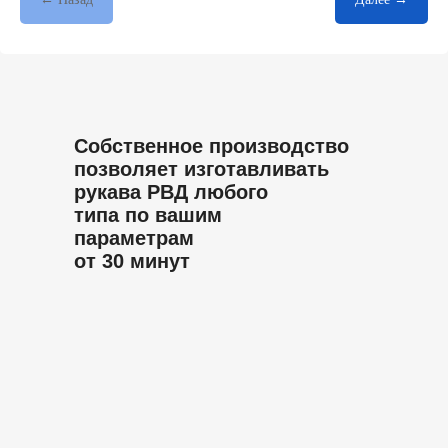
Собственное производство
позволяет изготавливать
рукава РВД любого
типа по вашим
параметрам
от 30 минут