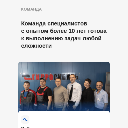
КОМАНДА
Команда специалистов
с опытом более 10 лет готова
к выполнению задач любой
сложности