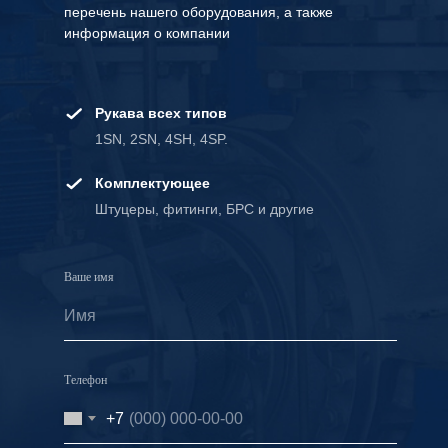
перечень нашего оборудования, а также
информация о компании
Рукава всех типов
1SN, 2SN, 4SH, 4SP.
Комплектующее
Штуцеры, фитинги, БРС и другие
Ваше имя
Телефон
+7