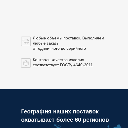
Любые объёмы поставок. Выполняем
любые заказы
от единичного до серийного
Контроль качества изделия
соответствует ГОСТу 4640-2011
География наших поставок
охватывает более 60 регионов