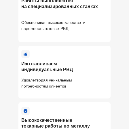
Работы выполняются
на специализированных станках
Обеспечивая высокое качество и
надежность готовых РВД
Изготавливаем
индивидуальные РВД
Удовлетворяя уникальным
потребностям клиентов
Высококачественные
токарные работы по металлу