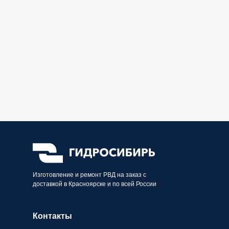
Изготовление и ремонт РВД на заказ с
доставкой в Красноярске и по всей России
Контакты