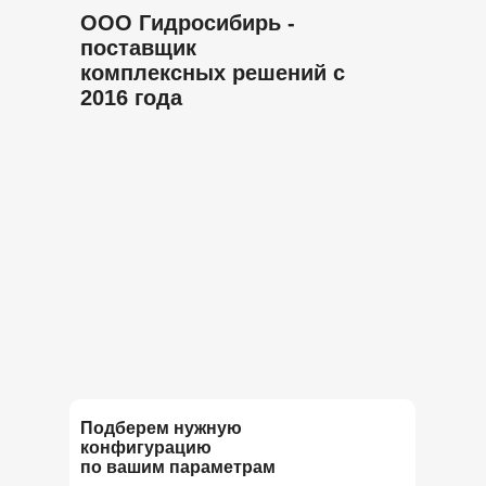
ООО Гидросибирь -
поставщик
комплексных решений с
2016 года
Подберем нужную
конфигурацию
по вашим параметрам