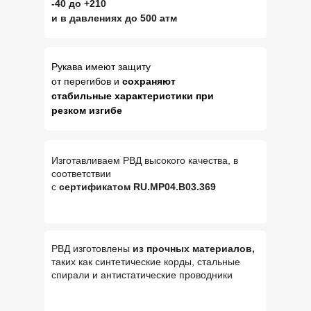
-40 до +210
и в давлениях до 500 атм
Рукава имеют защиту
от перегибов и
сохраняют
стабильные характеристики при
резком изгибе
Изготавливаем РВД высокого качества, в
соответствии
с
сертификатом RU.MP04.B03.369
РВД изготовлены
из прочных материалов,
таких как синтетические корды, стальные
спирали и антистатические проводники