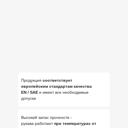
Продукция
соответствует
европейским стандартам качества
EN / SAE
и имеет все необходимые
допуски
Высокий запас прочности -
рукава работают
при температурах от