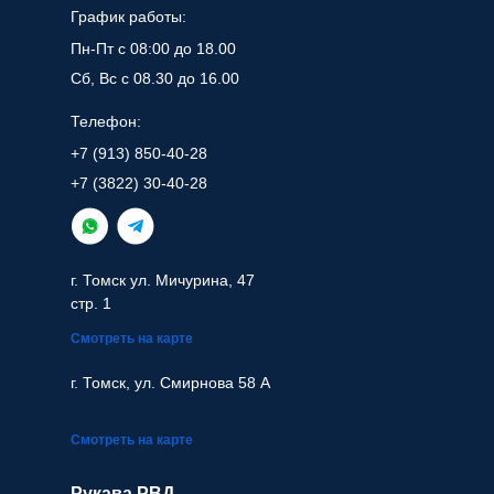
График работы:
Пн-Пт с 08:00 до 18.00
Сб, Вс с 08.30 до 16.00
Телефон:
+7 (913) 850-40-28
+7 (3822) 30-40-28
г. Томск ул. Мичурина, 47
стр. 1
Смотреть на карте
г. Томск, ул. Смирнова 58 А
Смотреть на карте
Рукава РВД