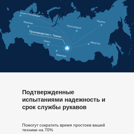
Подтвержденные
испытаниями надежность и
срок службы рукавов
Помогут сократить время простоев вашей
техники на 70%