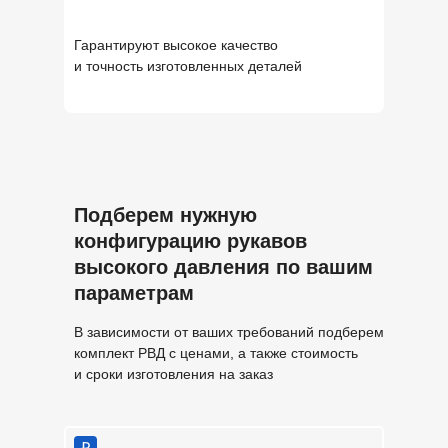
Гарантируют высокое качество
и точность изготовленных деталей
Подберем нужную
конфигурацию рукавов
высокого давления по вашим
параметрам
В зависимости от ваших требований подберем
комплект РВД с ценами, а также стоимость
и сроки изготовления на заказ