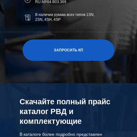
RU.MP04.B03.369
В наличии рукава всех типов 1SN,
2SN, 4SH, 4SP
ЗАПРОСИТЬ КП
Скачайте полный прайс
каталог РВД и
комплектующие
В каталоге более подробно представлен