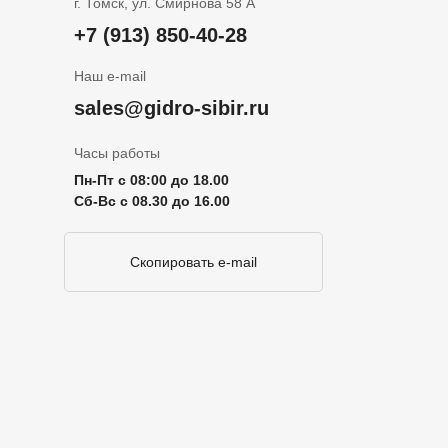
г. Томск, ул. Смирнова 58 А
+7 (913) 850-40-28
Наш e-mail
sales@gidro-sibir.ru
Часы работы
Пн-Пт с 08:00 до 18.00
Сб-Вс с 08.30 до 16.00
Скопировать e-mail