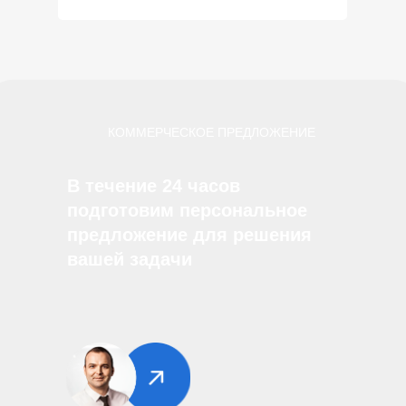
КОММЕРЧЕСКОЕ ПРЕДЛОЖЕНИЕ
В течение 24 часов
подготовим персональное
предложение для решения
вашей задачи