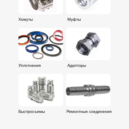
Хомуты
Муфты
Уплотнения
Адапторы
Быстросъемы
Ремонтные соединения