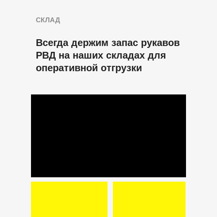
СКЛАД
Всегда держим запас рукавов
РВД на наших складах для
оперативной отгрузки