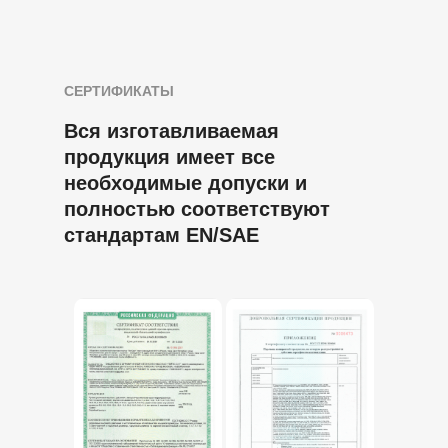
СЕРТИФИКАТЫ
Вся изготавливаемая
продукция имеет все
необходимые допуски и
полностью соответствуют
стандартам EN/SAE