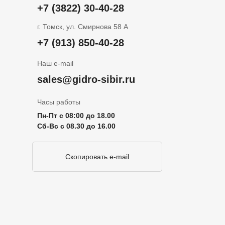
+7 (3822) 30-40-28
г. Томск, ул. Смирнова 58 А
+7 (913) 850-40-28
Наш e-mail
sales@gidro-sibir.ru
Часы работы
Пн-Пт с 08:00 до 18.00
Сб-Вс с 08.30 до 16.00
Скопировать e-mail