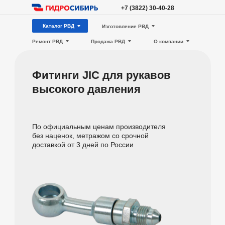
+7 (3822) 30-40-28
Каталог РВД
Изготовление РВД
Ремонт РВД
Продажа РВД
О компании
Фитинги JIC для рукавов
высокого давления
По официальным ценам производителя
без наценок, метражом со срочной
доставкой от 3 дней по России