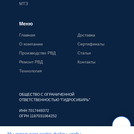
МТЗ
Меню
Главная
Доставка
О компании
Сертификаты
Производство РВД
Статьи
Ремонт РВД
Контакты
Технология
ОБЩЕСТВО С ОГРАНИЧЕННОЙ
ОТВЕТСТВЕННОСТЬЮ "ГИДРОСИБИРЬ"
ИНН 7017449372
ОГРН 1187031064252
Мы используем cookie-файлы, чтобы