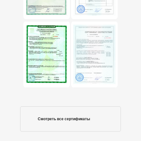
Смотреть все сертификаты