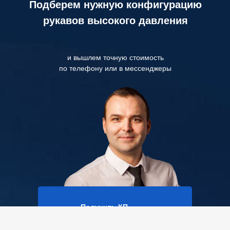
Подберем нужную конфигурацию
рукавов высокого давления
и вышлем точную стоимость
по телефону или в мессенджеры
Получить КП