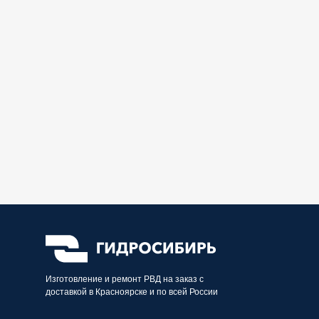
Изготовление и ремонт РВД на заказ с
доставкой в Красноярске и по всей России