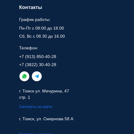
Контакты
График работы:
Пн-Пт с 08:00 до 18.00
Сб, Вс с 08.30 до 16.00
Телефон:
+7 (913) 850-40-28
+7 (3822) 30-40-28
г. Томск ул. Мичурина, 47
стр. 1
Смотреть на карте
г. Томск, ул. Смирнова 58 А