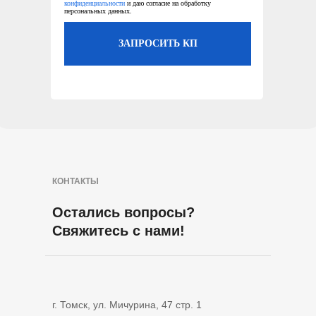
конфиденциальности
и даю согласие на обработку
персональных данных.
ЗАПРОСИТЬ КП
КОНТАКТЫ
Остались вопросы?
Свяжитесь с нами!
г. Томск, ул. Мичурина, 47 стр. 1