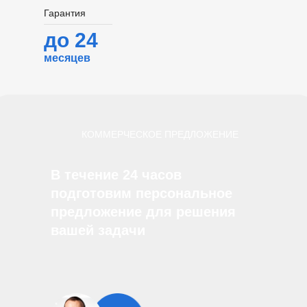
Гарантия
до 24
месяцев
КОММЕРЧЕСКОЕ ПРЕДЛОЖЕНИЕ
В течение 24 часов
подготовим персональное
предложение для решения
вашей задачи