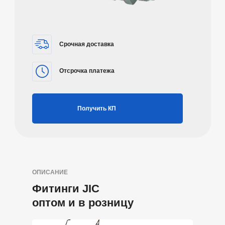
Срочная доставка
Отсрочка платежа
Получить КП
ОПИСАНИЕ
Фитинги
JIC
оптом и в розницу